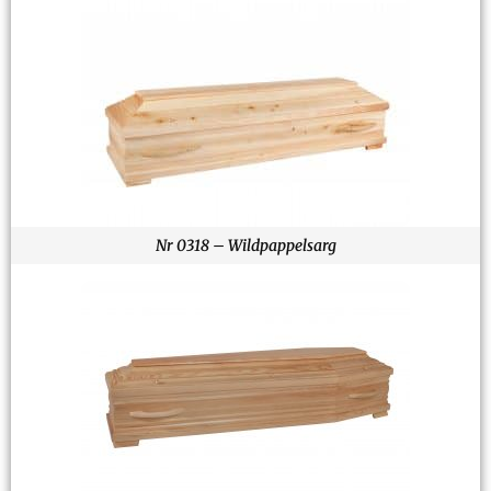
Nr 0318 – Wildpappelsarg