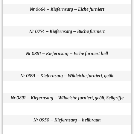
Nr 0664 – Kiefernsarg – Eiche furniert
Nr 0774 – Kiefernsarg – Buche furniert
Nr 0881 – Kiefernsarg – Eiche furniert hell
Nr 0891 – Kiefernsarg – Wildeiche furniert, geölt
Nr 0891 – Kiefernsarg – WIldeiche furniert, geölt, Seilgriffe
Nr 0950 – Kiefernsarg – hellbraun