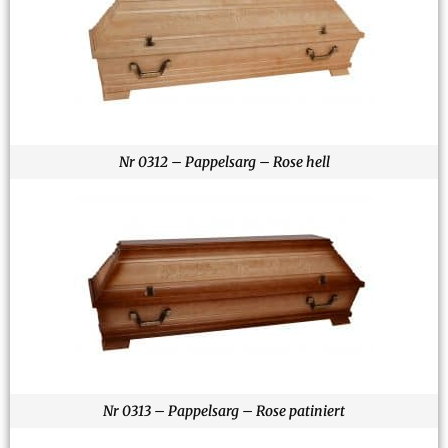
Nr 0312 – Pappelsarg – Rose hell
Nr 0313 – Pappelsarg – Rose patiniert