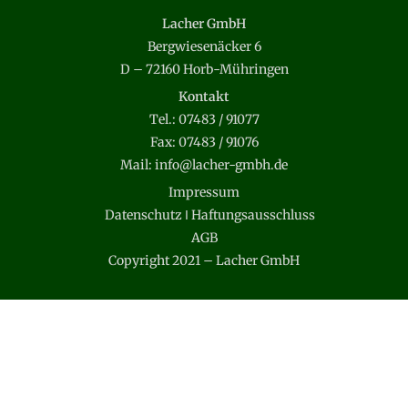
Lacher GmbH
Bergwiesenäcker 6
D – 72160 Horb-Mühringen
Kontakt
Tel.: 07483 / 91077
Fax: 07483 / 91076
Mail: info@lacher-gmbh.de
Impressum
Datenschutz
Ι
Haftungsausschluss
AGB
Copyright 2021 – Lacher GmbH