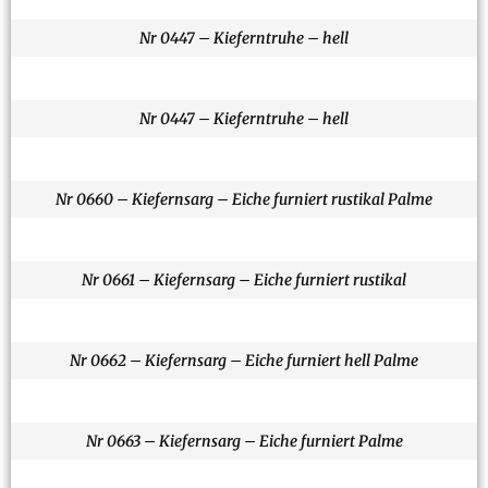
Nr 0447 – Kieferntruhe – hell
Nr 0447 – Kieferntruhe – hell
Nr 0660 – Kiefernsarg – Eiche furniert rustikal Palme
Nr 0661 – Kiefernsarg – Eiche furniert rustikal
Nr 0662 – Kiefernsarg – Eiche furniert hell Palme
Nr 0663 – Kiefernsarg – Eiche furniert Palme