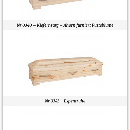
Nr 0340 – Kiefernsarg – Ahorn furniert Pusteblume
Nr 0341 – Espentruhe