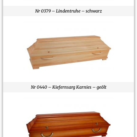
Nr 0379 – Lindentruhe – schwarz
Nr 0440 – Kiefernsarg Karnies – geölt