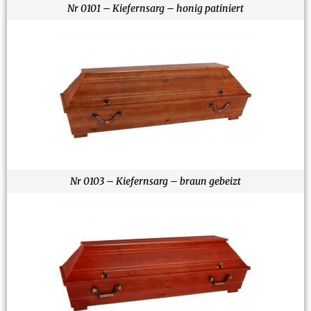
Nr 0101 – Kiefernsarg – honig patiniert
Nr 0103 – Kiefernsarg – braun gebeizt