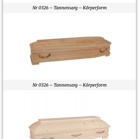
Nr 0326 – Tannensarg – Körperform
Nr 0326 – Tannensarg – Körperform