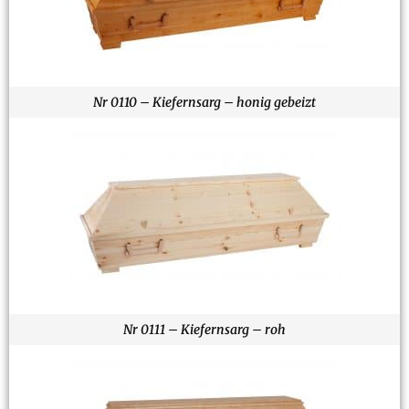
Nr 0110 – Kiefernsarg – honig gebeizt
Nr 0111 – Kiefernsarg – roh