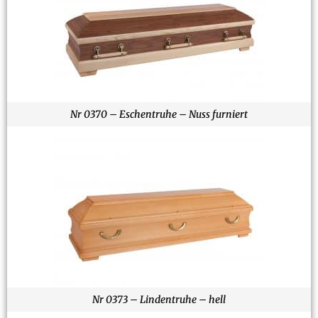
Nr 0370 – Eschentruhe – Nuss furniert
Nr 0373 – Lindentruhe – hell