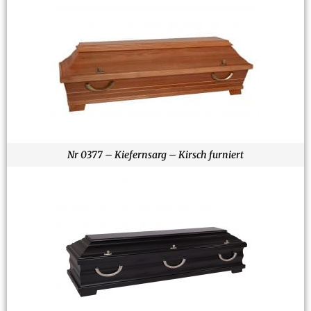
Nr 0377 – Kiefernsarg – Kirsch furniert