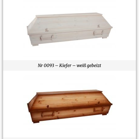
Nr 0093 – Kiefer – weiß gebeizt