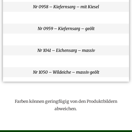
Nr 0958 – Kiefernsarg – mit Kiesel
Nr 0959 – Kiefernsarg – geölt
Nr 1041 – Eichensarg – massiv
Nr 1050 – Wildeiche – massiv geölt
Farben können geringfügig von den Produktbildern
abweichen.