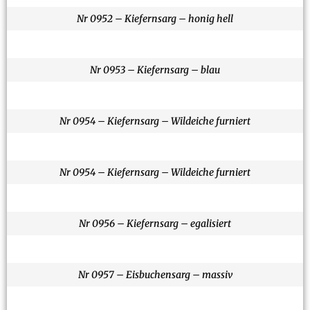
Nr 0952 – Kiefernsarg – honig hell
Nr 0953 – Kiefernsarg – blau
Nr 0954 – Kiefernsarg – Wildeiche furniert
Nr 0954 – Kiefernsarg – Wildeiche furniert
Nr 0956 – Kiefernsarg – egalisiert
Nr 0957 – Eisbuchensarg – massiv