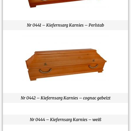
Nr 0441 – Kiefernsarg Karnies – Perlstab
Nr 0442 – Kiefernsarg Karnies – cognac gebeizt
Nr 0444 – Kiefernsarg Karnies – weiß