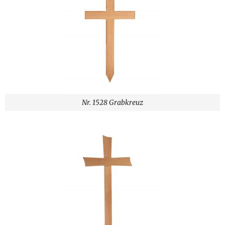
Nr. 1528 Grabkreuz