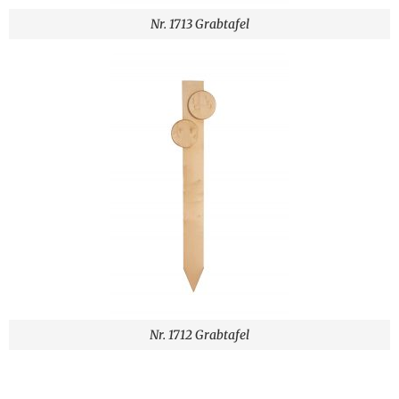
Nr. 1713 Grabtafel
Nr. 1712 Grabtafel