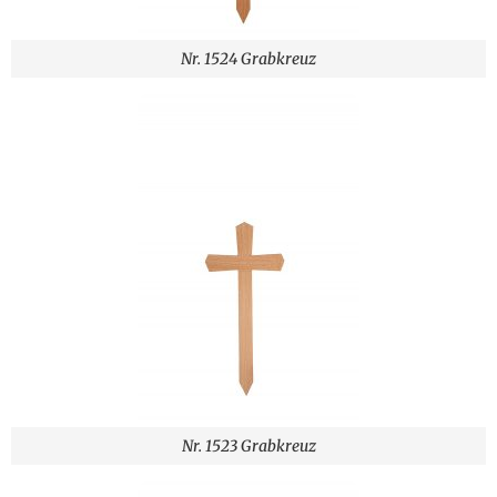
Nr. 1524 Grabkreuz
Nr. 1523 Grabkreuz