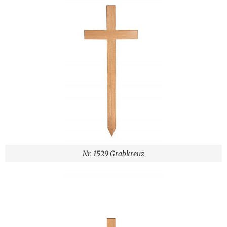
Nr. 1529 Grabkreuz