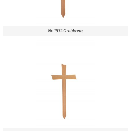
Nr. 1532 Grabkreuz