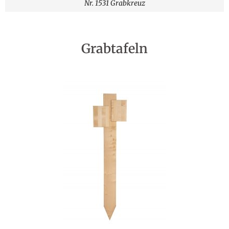
Nr. 1531 Grabkreuz
Grabtafeln